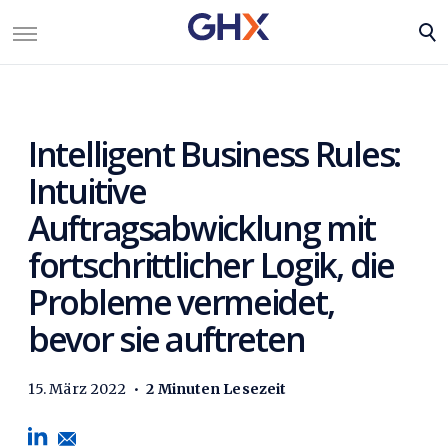
Intelligent Business Rules:
Intuitive
Auftragsabwicklung mit
fortschrittlicher Logik, die
Probleme vermeidet,
bevor sie auftreten
15. März 2022
•
2 Minuten Lesezeit