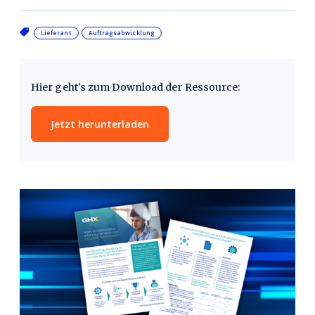
Lieferant
Auftragsabwicklung
Hier geht's zum Download der Ressource:
Jetzt herunterladen