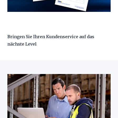
Bringen Sie Ihren Kundenservice auf das
nächste Level