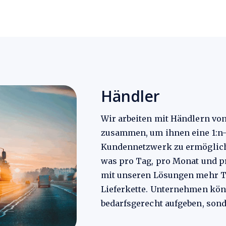
Händler
Wir arbeiten mit Händlern vo
zusammen, um ihnen eine 1:n-
Kundennetzwerk zu ermöglich
was pro Tag, pro Monat und pr
mit unseren Lösungen mehr Tr
Lieferkette. Unternehmen kön
bedarfsgerecht aufgeben, sond