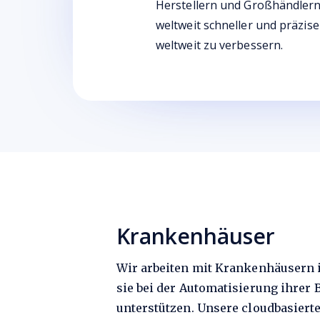
Herstellern und Großhändlern,
weltweit schneller und präzis
weltweit zu verbessern.
Krankenhäuser
Wir arbeiten mit Krankenhäusern
sie bei der Automatisierung ihrer
unterstützen. Unsere cloudbasiert