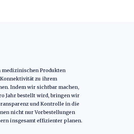
n medizinischen Produkten
Konnektivität zu ihrem
en. Indem wir sichtbar machen,
o Jahr bestellt wird, bringen wir
ansparenz und Kontrolle in die
nen nicht nur Vorbestellungen
ern insgesamt effizienter planen.