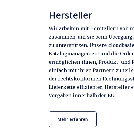
Hersteller
Wir arbeiten mit Herstellern von
zusammen, um sie beim Übergang 
zu unterstützen. Unsere cloudbasi
Katalogmanagement und die Order
ermöglichen ihnen, Produkt- und 
einfach mit ihren Partnern zu teil
der rechtskonformen Rechnungsste
Lieferkette effizienter, Hersteller 
Vorgaben innerhalb der EU.
Mehr erfahren