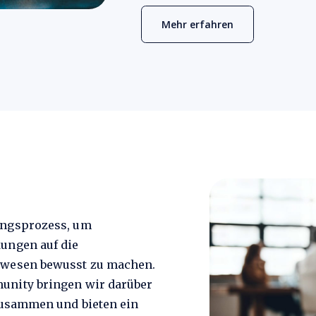
Mehr erfahren
ungsprozess, um
ungen auf die
swesen bewusst zu machen.
unity bringen wir darüber
zusammen und bieten ein