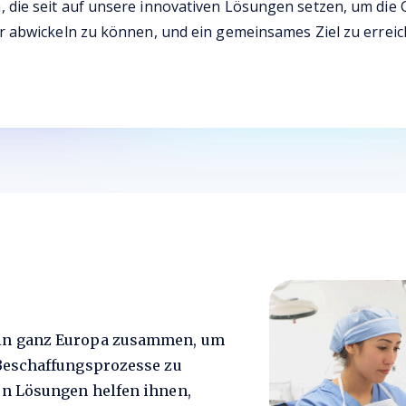
 die seit auf unsere innovativen Lösungen setzen, um die 
er abwickeln zu können, und ein gemeinsames Ziel zu errei
 in ganz Europa zusammen, um
 Beschaffungsprozesse zu
en Lösungen helfen ihnen,