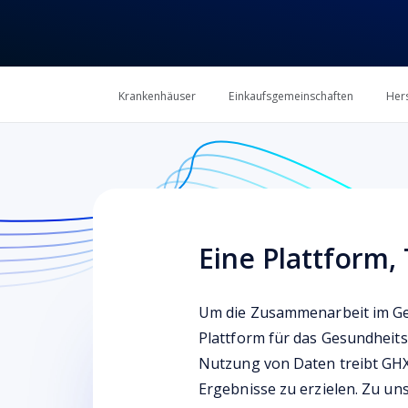
Krankenhäuser
Einkaufsgemeinschaften
Hers
Eine Plattform
Um die Zusammenarbeit im Ges
Plattform für das Gesundheit
Nutzung von Daten treibt GHX
Ergebnisse zu erzielen. Zu 