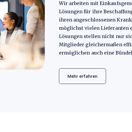
Wir arbeiten mit Einkaufsge
Lösungen für ihre Beschaffungs
ihren angeschlossenen Krank
möglichst vielen Lieferanten
Lösungen stellen nicht nur si
Mitglieder gleichermaßen effi
ermöglichen auch eine Bündel
Mehr erfahren