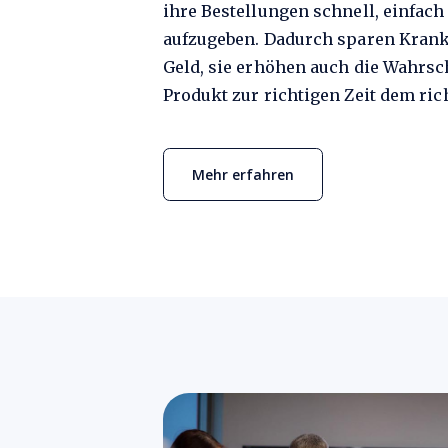
ihre Bestellungen schnell, einfach
aufzugeben. Dadurch sparen Krank
Geld, sie erhöhen auch die Wahrsch
Produkt zur richtigen Zeit dem rich
Mehr erfahren