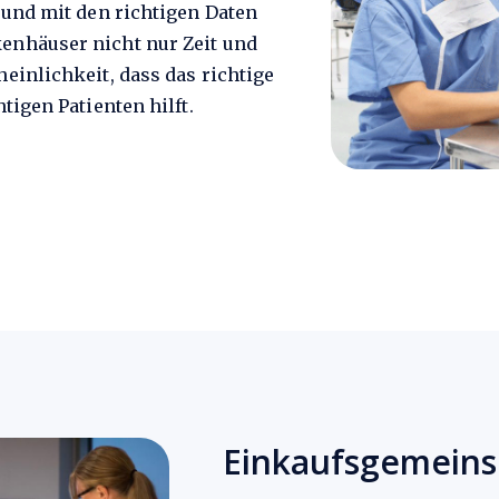
 und mit den richtigen Daten
enhäuser nicht nur Zeit und
einlichkeit, dass das richtige
tigen Patienten hilft.
Einkaufsgemeins