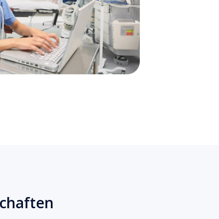
chaften