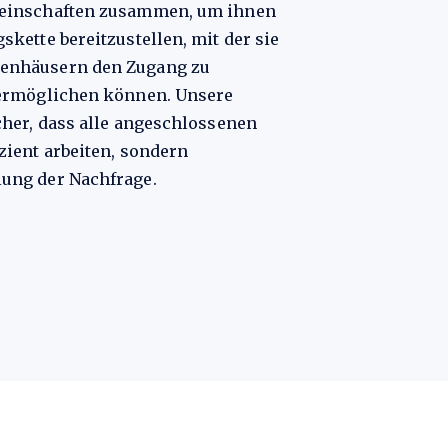
meinschaften zusammen, um ihnen
kette bereitzustellen, mit der sie
enhäusern den Zugang zu
 ermöglichen können. Unsere
cher, dass alle angeschlossenen
zient arbeiten, sondern
ung der Nachfrage.