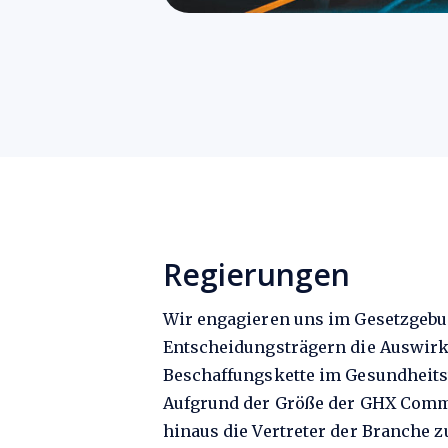
Regierungen
Wir engagieren uns im Gesetzgeb
Entscheidungsträgern die Auswirk
Beschaffungskette im Gesundheit
Aufgrund der Größe der GHX Comm
hinaus die Vertreter der Branche 