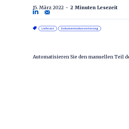
15. März 2022
•
2 Minuten Lesezeit
Lieferant
Dokumentenkonvertierung
Automatisieren Sie den manuellen Teil 