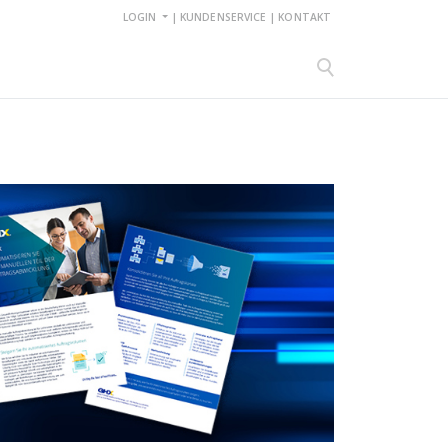
LOGIN
|
KUNDENSERVICE
|
KONTAKT