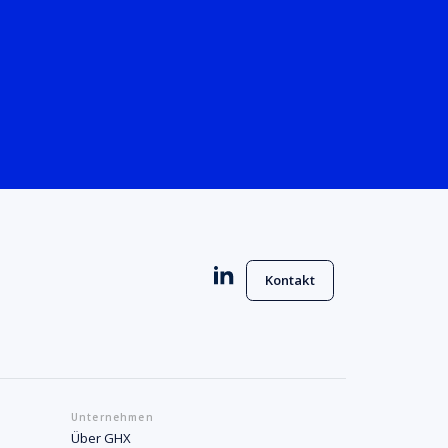
Kontakt
Unternehmen
Über GHX