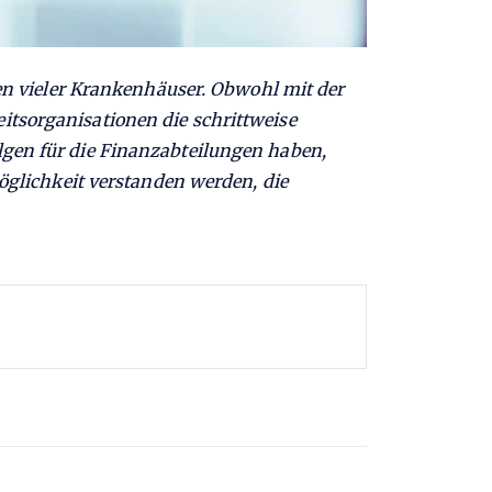
 vieler Krankenhäuser. Obwohl mit der
itsorganisationen die schrittweise
lgen für die Finanzabteilungen haben,
Möglichkeit verstanden werden, die