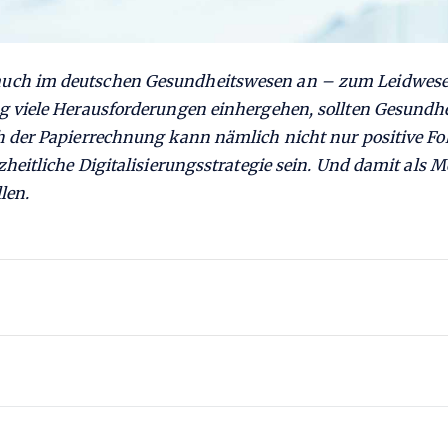
uch im deutschen Gesundheitswesen an – zum Leidwesen
g viele Herausforderungen einhergehen, sollten Gesundhe
h der Papierrechnung kann nämlich nicht nur positive Fo
heitliche Digitalisierungsstrategie sein. Und damit als 
len.