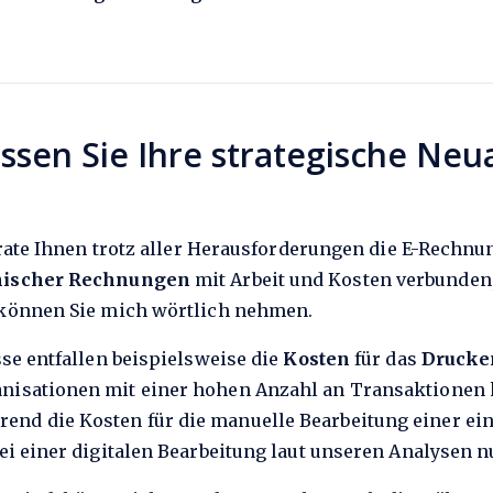
ssen Sie Ihre strategische Neu
 rate Ihnen trotz aller Herausforderungen die E-Rechnu
nischer Rechnungen
mit Arbeit und Kosten verbunden,
können Sie mich wörtlich nehmen.
se entfallen beispielsweise die
Kosten
für das
Drucke
nisationen mit einer hohen Anzahl an Transaktionen
rend die Kosten für die manuelle Bearbeitung einer ei
ei einer digitalen Bearbeitung laut unseren Analysen n