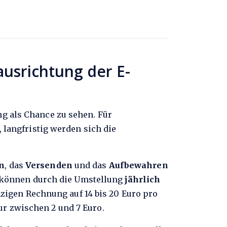
ausrichtung der E-
ng als Chance zu sehen. Für
 langfristig werden sich die
n
, das
Versenden
und das
Aufbewahren
 können durch die Umstellung
jährlich
nzigen Rechnung auf 14 bis 20 Euro pro
ur zwischen 2 und 7 Euro.