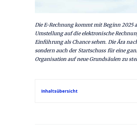
Die E-Rechnung kommt mit Beginn 2025 a
Umstellung auf die elektronische Rechnun
Einführung als Chance sehen. Die Ära nac
sondern auch der Startschuss für eine ganz
Organisation auf neue Grundsäulen zu stel
Inhaltsübersicht