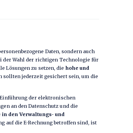
 personenbezogene Daten, sondern auch
ei der Wahl der richtigen Technologie für
le Lösungen zu setzen, die
hohe und
sollten jederzeit gesichert sein, um die
r Einführung der elektronischen
ngen an den Datenschutz und die
e in den Verwaltungs- und
ng auf die E-Rechnung betroffen sind, ist