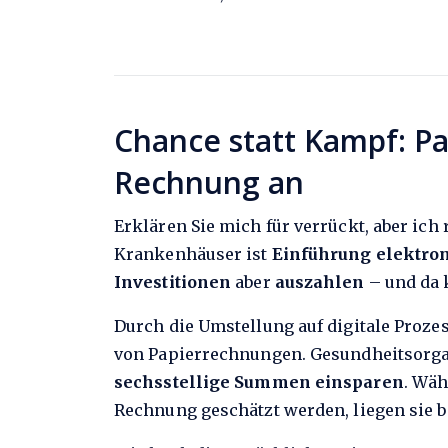
Chance statt Kampf: Pa
Rechnung an
Erklären Sie mich für verrückt, aber ich
Krankenhäuser ist
Einführung elektro
Investitionen
aber
auszahlen
– und da 
Durch die Umstellung auf digitale Prozes
von Papierrechnungen. Gesundheitsorga
sechsstellige Summen einsparen
. Wäh
Rechnung geschätzt werden, liegen sie b