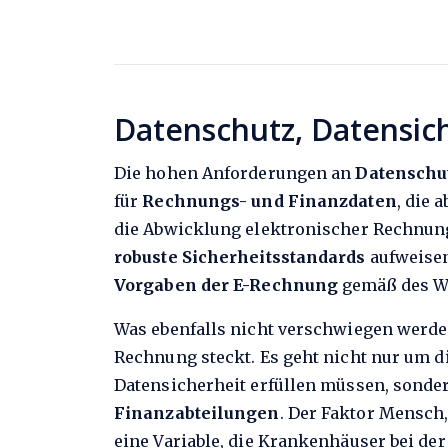
Datenschutz, Datensic
Die hohen Anforderungen an
Datenschu
für
Rechnungs- und Finanzdaten
, die 
die Abwicklung elektronischer Rechnunge
robuste Sicherheitsstandards
aufweisen
Vorgaben der E-Rechnung
gemäß des W
Was ebenfalls nicht verschwiegen werden
Rechnung steckt. Es geht nicht nur um d
Datensicherheit erfüllen müssen, sonde
Finanzabteilungen
. Der Faktor Mensch,
eine Variable, die Krankenhäuser bei de