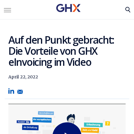
Auf den Punkt gebracht:
Die Vorteile von GHX
eInvoicing im Video
April 22, 2022