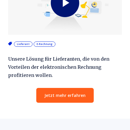
Video
abspielen
Lieferant
E-Rechnung
Unsere Lösung für Lieferanten, die von den
Vorteilen der elektronischen Rechnung
profitieren wollen.
Jetzt mehr erfahren