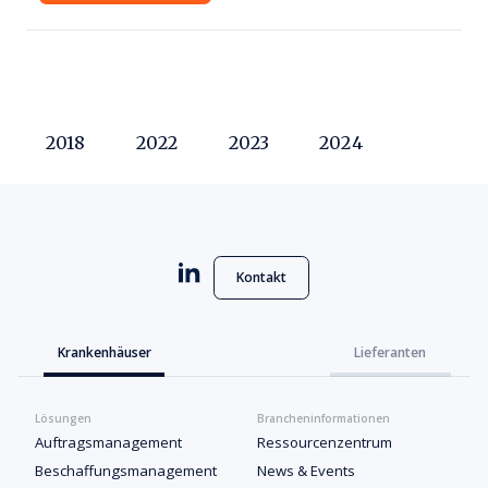
2018
2022
2023
2024
Kontakt
Krankenhäuser
Lieferanten
Lösungen
Brancheninformationen
Auftragsmanagement
Ressourcenzentrum
Beschaffungsmanagement
News & Events