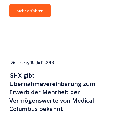
Mehr erfahren
Dienstag, 10. Juli 2018
GHX gibt
Übernahmevereinbarung zum
Erwerb der Mehrheit der
Vermögenswerte von Medical
Columbus bekannt