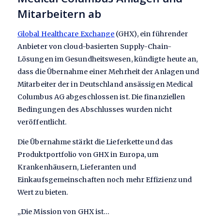
Mitarbeitern ab
Global Healthcare Exchange
(GHX), ein führender
Anbieter von cloud-basierten Supply-Chain-
Lösungen im Gesundheitswesen, kündigte heute an,
dass die Übernahme einer Mehrheit der Anlagen und
Mitarbeiter der in Deutschland ansässigen Medical
Columbus AG abgeschlossen ist. Die finanziellen
Bedingungen des Abschlusses wurden nicht
veröffentlicht.
Die Übernahme stärkt die Lieferkette und das
Produktportfolio von GHX in Europa, um
Krankenhäusern, Lieferanten und
Einkaufsgemeinschaften noch mehr Effizienz und
Wert zu bieten.
„Die Mission von GHX ist…