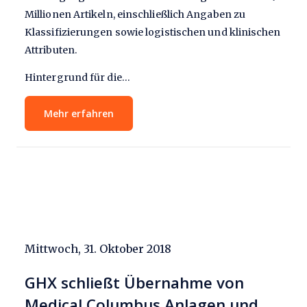
Millionen Artikeln, einschließlich Angaben zu
Klassifizierungen sowie logistischen und klinischen
Attributen.
Hintergrund für die…
Mehr erfahren
Mittwoch, 31. Oktober 2018
GHX schließt Übernahme von
Medical Columbus Anlagen und