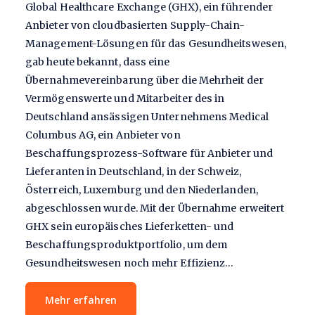
Global Healthcare Exchange (GHX), ein führender
Anbieter von cloudbasierten Supply-Chain-
Management-Lösungen für das Gesundheitswesen,
gab heute bekannt, dass eine
Übernahmevereinbarung über die Mehrheit der
Vermögenswerte und Mitarbeiter des in
Deutschland ansässigen Unternehmens Medical
Columbus AG, ein Anbieter von
Beschaffungsprozess-Software für Anbieter und
Lieferanten in Deutschland, in der Schweiz,
Österreich, Luxemburg und den Niederlanden,
abgeschlossen wurde. Mit der Übernahme erweitert
GHX sein europäisches Lieferketten- und
Beschaffungsproduktportfolio, um dem
Gesundheitswesen noch mehr Effizienz…
Mehr erfahren