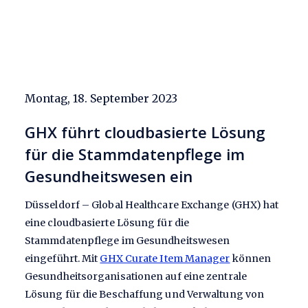
Montag, 18. September 2023
GHX führt cloudbasierte Lösung
für die Stammdatenpflege im
Gesundheitswesen ein
Düsseldorf – Global Healthcare Exchange (GHX) hat
eine cloudbasierte Lösung für die
Stammdatenpflege im Gesundheitswesen
eingeführt. Mit
GHX Curate Item Manager
können
Gesundheitsorganisationen auf eine zentrale
Lösung für die Beschaffung und Verwaltung von