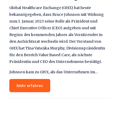
Global Healthcare Exchange (GHX) hat heute
bekanntgegeben, dass Bruce Johnson mit Wirkung
zum 1. Januar 2023 seine Rolle als Präsident und
Chief Executive Officer (CEO) aufgeben und mit
Beginn des kommenden Jahres als Vorsitzender in
den Aufsichtsrat wechseln wird. Der Vorstand von
GHX hat Tina Vatanka Murphy, Divisionspräsidentin
für den Bereich Value Based Care, als nächste
Präsidentin und CEO des Unternehmens bestätigt.
Johnson kam zu GHX, als das Unternehmen im…
Mehr erfahren