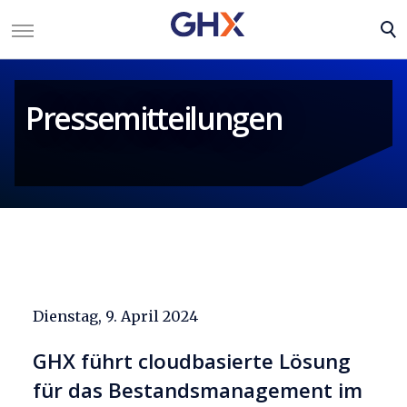
Pressemitteilungen
Dienstag, 9. April 2024
GHX führt cloudbasierte Lösung
für das Bestandsmanagement im