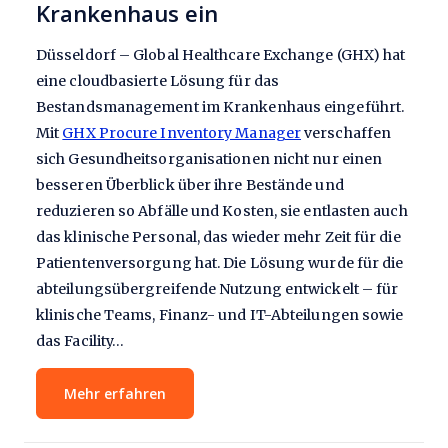
Krankenhaus ein
Düsseldorf – Global Healthcare Exchange (GHX) hat
eine cloudbasierte Lösung für das
Bestandsmanagement im Krankenhaus eingeführt.
Mit
GHX Procure Inventory Manager
verschaffen
sich Gesundheitsorganisationen nicht nur einen
besseren Überblick über ihre Bestände und
reduzieren so Abfälle und Kosten, sie entlasten auch
das klinische Personal, das wieder mehr Zeit für die
Patientenversorgung hat. Die Lösung wurde für die
abteilungsübergreifende Nutzung entwickelt – für
klinische Teams, Finanz- und IT-Abteilungen sowie
das Facility…
Mehr erfahren