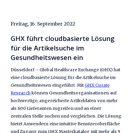
Freitag, 16. September 2022
GHX führt cloudbasierte Lösung
für die Artikelsuche im
Gesundheitswesen ein
Düsseldorf – Global Healthcare Exchange (GHX) hat
eine cloudbasierte Lösung für die Artikelsuche im
Gesundheitswesen eingeführt. Mit
GHX Curate
Research
können Gesundheitsorganisationen auf
hochwertige, angereicherte Artikeldaten von mehr
als 800 Lieferanten zugreifen und an einer
zentralen Stelle suchen und vergleichen. Die Lösung
bietet Anwendern eine intuitive Benutzeroberfläche
und Zugang zum GHX Masterkatalog mit mehr als 9