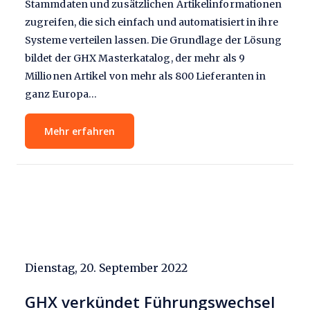
Stammdaten und zusätzlichen Artikelinformationen
zugreifen, die sich einfach und automatisiert in ihre
Systeme verteilen lassen. Die Grundlage der Lösung
bildet der GHX Masterkatalog, der mehr als 9
Millionen Artikel von mehr als 800 Lieferanten in
ganz Europa…
Mehr erfahren
Dienstag, 20. September 2022
GHX verkündet Führungswechsel