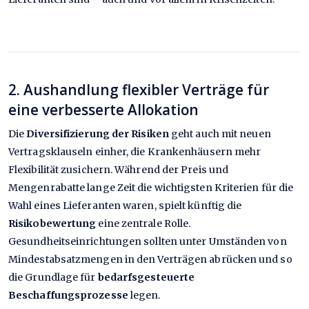
2. Aushandlung flexibler Verträge für
eine verbesserte Allokation
Die
Diversifizierung der Risiken
geht auch mit neuen
Vertragsklauseln einher, die Krankenhäusern mehr
Flexibilität zusichern. Während der Preis und
Mengenrabatte lange Zeit die wichtigsten Kriterien für die
Wahl eines Lieferanten waren, spielt künftig die
Risikobewertung
eine zentrale Rolle.
Gesundheitseinrichtungen sollten unter Umständen von
Mindestabsatzmengen in den Verträgen abrücken und so
die Grundlage für
bedarfsgesteuerte
Beschaffungsprozesse
legen.