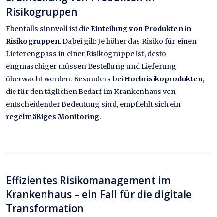
Risikogruppen
Ebenfalls sinnvoll ist die
Einteilung von Produkten in
Risikogruppen
. Dabei gilt: Je höher das Risiko für einen
Lieferengpass in einer Risikogruppe ist, desto
engmaschiger müssen Bestellung und Lieferung
überwacht werden. Besonders bei
Hochrisikoprodukten
,
die für den täglichen Bedarf im Krankenhaus von
entscheidender Bedeutung sind, empfiehlt sich ein
regelmäßiges Monitoring
.
Effizientes Risikomanagement im
Krankenhaus – ein Fall für die digitale
Transformation