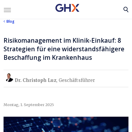
Blog
Risikomanagement im Klinik-Einkauf: 8
Strategien für eine widerstandsfähigere
Beschaffung im Krankenhaus
Dr. Christoph Luz
, Geschäftsführer
Montag, 1. September 2025