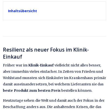
Inhaltsübersicht
Resilienz als neuer Fokus im Klinik-
Einkauf
Früher war im
Klinik-Einkauf
vielleicht nicht alles besser,
aber immerhin vieles einfacher. In Zeiten von Frieden und
Wohlstand mussten sich Einkäufer im Krankenhaus primär
damit auseinandersetzen, bei welchem Lieferanten sie das
beste Produkt zum besten Preis
bestellen können.
Heutzutage sehen die Welt und damit auch der Fokus in der
Beschaffung anders aus. Die anhaltenden Krisen, die das