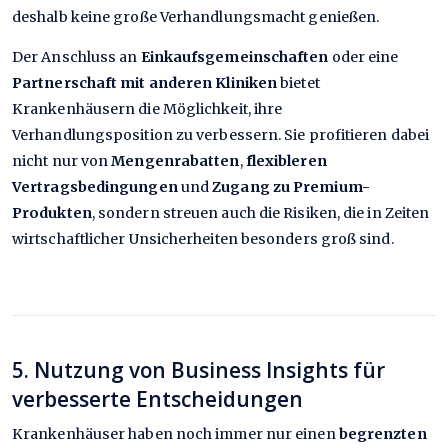
deshalb keine große Verhandlungsmacht genießen.
Der Anschluss an
Einkaufsgemeinschaften
oder eine
Partnerschaft mit anderen Kliniken
bietet
Krankenhäusern die Möglichkeit, ihre
Verhandlungsposition zu verbessern. Sie profitieren dabei
nicht nur von
Mengenrabatten
,
flexibleren
Vertragsbedingungen
und
Zugang zu Premium-
Produkten
, sondern streuen auch die Risiken, die in Zeiten
wirtschaftlicher Unsicherheiten besonders groß sind.
5. Nutzung von Business Insights für
verbesserte Entscheidungen
Krankenhäuser haben noch immer nur einen
begrenzten