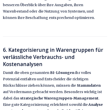
besseren Überblick über ihre Ausgaben, ihren
Warenbestand oder die Nutzung von Systemen, und
können ihre Beschaffung entsprechend optimieren.
6. Kategorisierung in Warengruppen für
verlässliche Verbrauchs- und
Kostenanalysen
Damit die oben genannten
BI-Lösungen
ihr volles
Potenzial entfalten und Entscheider die richtigen
Rückschlüsse ziehen können, müssen die
Stammdaten
auf Vordermann gebracht werden. Besonders wichtig ist
dabei das
strategische Warengruppen-Management
.
Eine gute Kategorisierung erleichtert sowohl die
Analyse