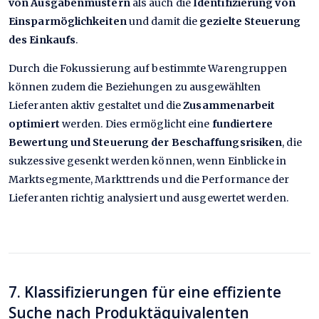
von Ausgabenmustern
als auch die
Identifizierung von
Einsparmöglichkeiten
und damit die
gezielte Steuerung
des Einkaufs
.
Durch die Fokussierung auf bestimmte Warengruppen
können zudem die Beziehungen zu ausgewählten
Lieferanten aktiv gestaltet und die
Zusammenarbeit
optimiert
werden. Dies ermöglicht eine
fundiertere
Bewertung und Steuerung der Beschaffungsrisiken
, die
sukzessive gesenkt werden können, wenn Einblicke in
Marktsegmente, Markttrends und die Performance der
Lieferanten richtig analysiert und ausgewertet werden.
7. Klassifizierungen für eine effiziente
Suche nach Produktäquivalenten