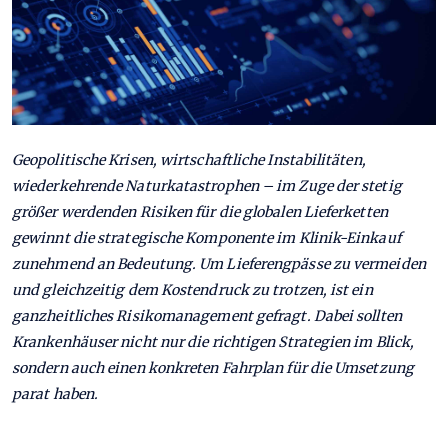
Geopolitische Krisen, wirtschaftliche Instabilitäten,
wiederkehrende Naturkatastrophen – im Zuge der stetig
größer werdenden Risiken für die globalen Lieferketten
gewinnt die strategische Komponente im Klinik-Einkauf
zunehmend an Bedeutung. Um Lieferengpässe zu vermeiden
und gleichzeitig dem Kostendruck zu trotzen, ist ein
ganzheitliches Risikomanagement gefragt. Dabei sollten
Krankenhäuser nicht nur die richtigen Strategien im Blick,
sondern auch einen konkreten Fahrplan für die Umsetzung
parat haben.