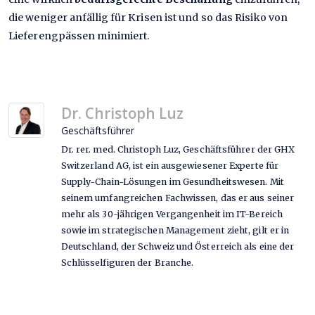
die weniger anfällig für Krisen ist und so das Risiko von
Lieferengpässen minimiert.
Dr. Christoph Luz
Geschäftsführer
Dr. rer. med. Christoph Luz, Geschäftsführer der GHX
Switzerland AG, ist ein ausgewiesener Experte für
Supply-Chain-Lösungen im Gesundheitswesen. Mit
seinem umfangreichen Fachwissen, das er aus seiner
mehr als 30-jährigen Vergangenheit im IT-Bereich
sowie im strategischen Management zieht, gilt er in
Deutschland, der Schweiz und Österreich als eine der
Schlüsselfiguren der Branche.