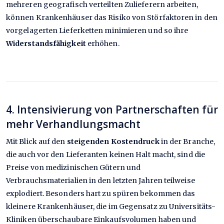
mehreren geografisch verteilten Zulieferern arbeiten,
können Krankenhäuser das Risiko von Störfaktoren in den
vorgelagerten Lieferketten minimieren und so ihre
Widerstandsfähigkeit
erhöhen.
4. Intensivierung von Partnerschaften für
mehr Verhandlungsmacht
Mit Blick auf den
steigenden Kostendruck
in der Branche,
die auch vor den Lieferanten keinen Halt macht, sind die
Preise von medizinischen Gütern und
Verbrauchsmaterialien in den letzten Jahren teilweise
explodiert. Besonders hart zu spüren bekommen das
kleinere Krankenhäuser, die im Gegensatz zu Universitäts-
Kliniken überschaubare Einkaufsvolumen haben und