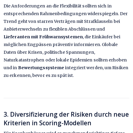
Die Anforderungen an die Flexibilität sollten sich in
entsprechenden Rahmenbedingungen widerspiegeln. Der
Trend geht von starren Verträgen mit Strafklauseln bei
Anbieterwechseln zu flexiblen Abschlüssen und
Lieferanten mit Frühwarnsystemen
, die Einkäufer bei
möglichen Engpässen präventiv informieren. Globale
Daten über Krisen, politische Spannungen,
Naturkatastrophen oder lokale Epidemien sollten erhoben
und in
Bewertungssysteme
integriert werden, um Risiken
zu erkennen, bevor es zu spät ist.
3. Diversifizierung der Risiken durch neue
Kriterien in Scoring-Modellen