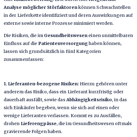
Analyse möglicher Störfaktoren
können Schwachstellen
in der Lieferkette identifiziert und deren Auswirkungen auf
externe sowie interne Prozesse minimiert werden.
Die Risiken, die im
Gesundheitswesen
einen unmittelbaren
Einfluss auf die
Patientenversorgung
haben können,
lassen sich grundsätzlich in fünf Kategorien
zusammenfassen:
1. Lieferanten-bezogene Risiken:
Hierzu gehören unter
anderem das Risiko, dass ein Lieferant kurzfristig oder
dauerhaft ausfällt, sowie das
Abhängigkeitsrisiko
, in das
sich Einkäufer begeben, wenn sie sich auf einen oder
wenige Lieferanten verlassen. Kommt es zu Ausfällen,
drohen
Lieferengpässe
, die im Gesundheitswesen oftmals
gravierende Folgen haben.