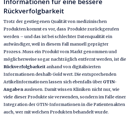
Informationen für eine bessere
Rückverfolgbarkeit
Trotz der gestiegenen Qualität von medizinischen
Produkten kommt es vor, dass Produkte zurückgerufen
werden – und das ist bei schlechter Datenqualität ein
aufwändiger, weil in diesem Fall manuell geprägter
Prozess. Muss ein Produkt vom Markt genommen und
möglicherweise sogar nachträglich entfernt werden, ist die
Rückverfolgbarkeit
anhand von digitalisierten
Informationen deshalb Gold wert. Die entsprechenden
Artikelinformationen lassen sich ebenfalls über
GTIN-
Angaben
auslesen. Damit wissen Kliniken nicht nur, wie
viele dieser Produkte sie verwenden, sondern im Falle einer
Integration der GTIN-Informationen in die Patientenakten
auch, wer mit welchen Produkten behandelt wurde.