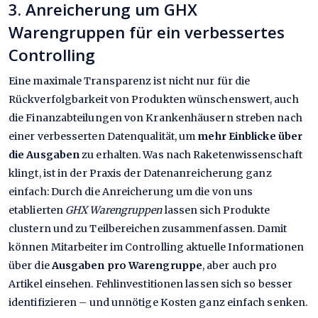
3. Anreicherung um GHX
Warengruppen für ein verbessertes
Controlling
Eine maximale Transparenz ist nicht nur für die
Rückverfolgbarkeit von Produkten wünschenswert, auch
die Finanzabteilungen von Krankenhäusern streben nach
einer verbesserten Datenqualität, um
mehr Einblicke über
die Ausgaben
zu erhalten. Was nach Raketenwissenschaft
klingt, ist in der Praxis der Datenanreicherung ganz
einfach: Durch die Anreicherung um die von uns
etablierten
GHX Warengruppen
lassen sich Produkte
clustern und zu Teilbereichen zusammenfassen. Damit
können Mitarbeiter im Controlling aktuelle Informationen
über die
Ausgaben pro Warengruppe
, aber auch pro
Artikel einsehen. Fehlinvestitionen lassen sich so besser
identifizieren – und unnötige Kosten ganz einfach senken.