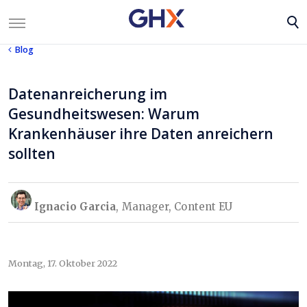
Blog
Datenanreicherung im
Gesundheitswesen: Warum
Krankenhäuser ihre Daten anreichern
sollten
Ignacio Garcia
, Manager, Content EU
Montag, 17. Oktober 2022