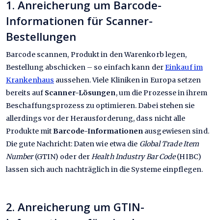
1. Anreicherung um Barcode-
Informationen für Scanner-
Bestellungen
Barcode scannen, Produkt in den Warenkorb legen,
Bestellung abschicken – so einfach kann der
Einkauf im
Krankenhaus
aussehen. Viele Kliniken in Europa setzen
bereits auf
Scanner-Lösungen
, um die Prozesse in ihrem
Beschaffungsprozess zu optimieren. Dabei stehen sie
allerdings vor der Herausforderung, dass nicht alle
Produkte mit
Barcode-Informationen
ausgewiesen sind.
Die gute Nachricht: Daten wie etwa die
Global Trade Item
Number
(GTIN) oder der
Health Industry Bar Code
(HIBC)
lassen sich auch nachträglich in die Systeme einpflegen.
2. Anreicherung um GTIN-