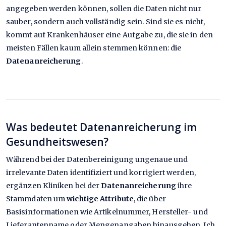
angegeben werden können, sollen die Daten nicht nur
sauber, sondern auch vollständig sein. Sind sie es nicht,
kommt auf Krankenhäuser eine Aufgabe zu, die sie in den
meisten Fällen kaum allein stemmen können: die
Datenanreicherung
.
Was bedeutet Datenanreicherung im
Gesundheitswesen?
Während bei der Datenbereinigung ungenaue und
irrelevante Daten identifiziert und korrigiert werden,
ergänzen Kliniken bei der
Datenanreicherung
ihre
Stammdaten um
wichtige Attribute
, die über
Basisinformationen wie Artikelnummer, Hersteller- und
Lieferantenname oder Mengenangaben hinausgehen. Ich