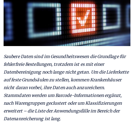
Saubere Daten sind im Gesundheitswesen die Grundlage für
fehlerfreie Bestellungen, trotzdem ist es mit einer
Datenbereinigung noch lange nicht getan. Um die Lieferkette
auf feste Grundsäulen zu stellen, kommen Krankenhäuser
nicht daran vorbei, ihre Daten auch anzureichern.
Stammdaten werden um Barcode-Informationen ergänzt,
nach Warengruppen geclustert oder um Klassifizierungen
erweitert – die Liste der Anwendungsfälle im Bereich der
Datenanreicherung ist lang.