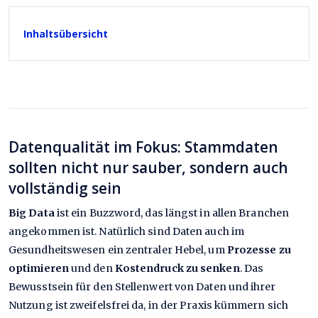
Inhaltsübersicht
Datenqualität im Fokus: Stammdaten
sollten nicht nur sauber, sondern auch
vollständig sein
Big Data
ist ein Buzzword, das längst in allen Branchen
angekommen ist. Natürlich sind Daten auch im
Gesundheitswesen ein zentraler Hebel, um
Prozesse zu
optimieren
und den
Kostendruck zu senken
. Das
Bewusstsein für den Stellenwert von Daten und ihrer
Nutzung ist zweifelsfrei da, in der Praxis kümmern sich