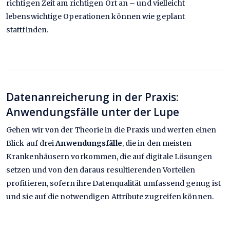
richtigen Zeit am richtigen Ort an – und vielleicht
lebenswichtige Operationen können wie geplant
stattfinden.
Datenanreicherung in der Praxis:
Anwendungsfälle unter der Lupe
Gehen wir von der Theorie in die Praxis und werfen einen
Blick auf drei
Anwendungsfälle
, die in den meisten
Krankenhäusern vorkommen, die auf digitale Lösungen
setzen und von den daraus resultierenden Vorteilen
profitieren, sofern ihre Datenqualität umfassend genug ist
und sie auf die notwendigen Attribute zugreifen können.