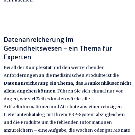
der Patienten.
Datenanreicherung im
Gesundheitswesen – ein Thema für
Experten
Bei all der Komplexität und den weitreichenden
Anforderungen an die medizinischen Produkte ist die
Datenanreicherung ein Thema, das Krankenhäuser nicht
allein angehen können
. Führen Sie sich einmal nur vor
Augen, wie viel Zeit es kosten würde, alle
Artikelinformationen und Attribute aus einem einzigen
Lieferantenkatalog mit Ihrem ERP-System abzugleichen
und die Produkte um die fehlenden Informationen
anzureichern – eine Aufgabe, die Wochen oder gar Monate