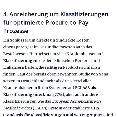
4. Anreicherung um Klassifizierungen
für optimierte Procure-to-Pay-
Prozesse
Ein Schlüssel, um direkte und indirekte Kosten
einzusparen, ist im Gesundheitswesen auch das
Bestellwesen. Hierbei setzen viele Krankenhäuser auf
Klassifizierungen
, die dem klinischen Personal und
Einkäufern helfen, die richtigen Produkte schnell zu
finden. Laut der bereits oben erwähnten Studie von Sana
setzen in Deutschland mehr als drei Viertel aller
Krankenhäuser in ihren Systemen auf
ECLASS als
Klassifizierungsmerkmal
(77%), aber auch andere
Klassifizierungen wie das
European Nomenclature on
Medical Devices
(EMDN) System oder etablierte
GHX
Standards für Klassifizierungen und Warengruppen
sind