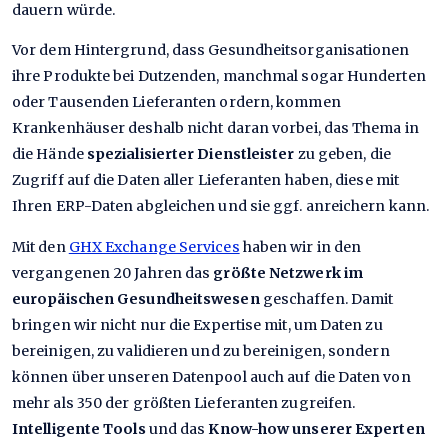
dauern würde.
Vor dem Hintergrund, dass Gesundheitsorganisationen
ihre Produkte bei Dutzenden, manchmal sogar Hunderten
oder Tausenden Lieferanten ordern, kommen
Krankenhäuser deshalb nicht daran vorbei, das Thema in
die Hände
spezialisierter Dienstleister
zu geben, die
Zugriff auf die Daten aller Lieferanten haben, diese mit
Ihren ERP-Daten abgleichen und sie ggf. anreichern kann.
Mit den
GHX Exchange Services
haben wir in den
vergangenen 20 Jahren das
größte Netzwerk im
europäischen Gesundheitswesen
geschaffen. Damit
bringen wir nicht nur die Expertise mit, um Daten zu
bereinigen, zu validieren und zu bereinigen, sondern
können über unseren Datenpool auch auf die Daten von
mehr als 350 der größten Lieferanten zugreifen.
Intelligente Tools
und das
Know-how unserer Experten