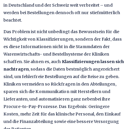
in Deutschland und der Schweiz weit verbreitet – und
werden bei Bestellungen dennoch oft nur stiefmütterlich
beachtet.
Das Problem ist nicht unbedingt das Bewusstsein für die
Wichtigkeit von Klassifizierungen, sondern der Fakt, dass
es diese Informationen nicht in die Stammdaten der
Warenwirtschafts- und Bestellsysteme der Kliniken
schaffen. Sie ahnen es, auch
Klassifizierungen lassen sich
nachtragen
, sodass die Daten bestmöglich angereichert
sind, um fehlerfreie Bestellungen auf die Reise zu geben.
Kliniken vermeiden so Rückfragen in den Abteilungen,
sparen sich die Kommunikation mit Herstellern und
Lieferanten, und automatisieren ganz nebenbei ihre
Procure-to-Pay-Prozesse. Das Ergebnis: Geringere
Kosten, mehr Zeit für das klinische Personal, den Einkauf
und die Finanzabteilung sowie eine bessere Versorgung