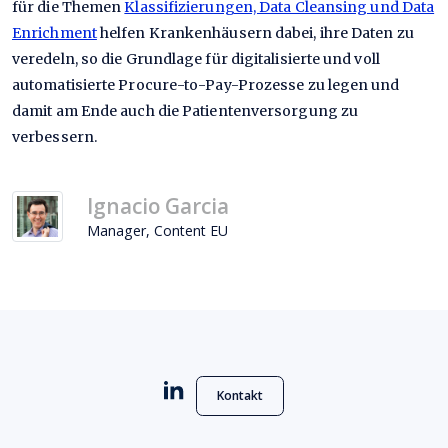
für die Themen
Klassifizierungen, Data Cleansing und Data
Enrichment
helfen Krankenhäusern dabei, ihre Daten zu
veredeln, so die Grundlage für digitalisierte und voll
automatisierte Procure-to-Pay-Prozesse zu legen und
damit am Ende auch die Patientenversorgung zu
verbessern.
Ignacio Garcia
Manager, Content EU
Kontakt