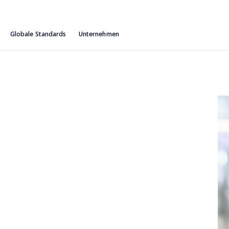
Globale Standards
Unternehmen