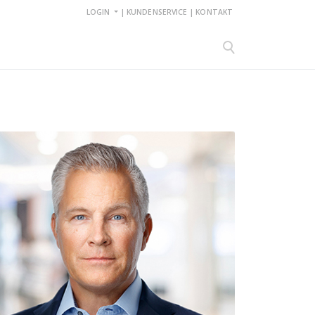
LOGIN
|
KUNDENSERVICE
|
KONTAKT