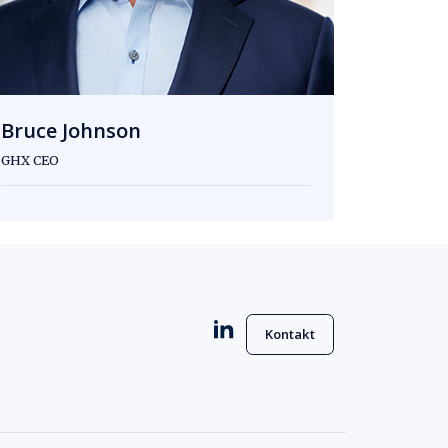
Bruce Johnson
GHX CEO
Kontakt