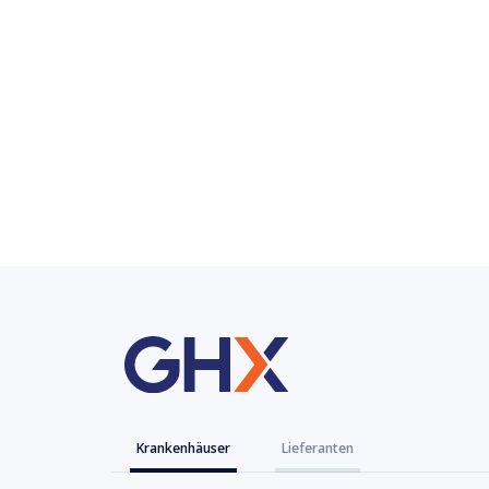
Krankenhäuser
Lieferanten